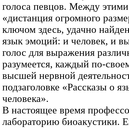
голоса певцов. Между этими 
«дистанция огромного разме
ключом здесь, удачно найде
язык эмоций: и человек, и 
голос для выражения разли
разумеется, каждый по-своем
высшей нервной деятельност
подзаголовке «Рассказы о я
человека».
В настоящее время профессо
лабораторию биоакустики. Е