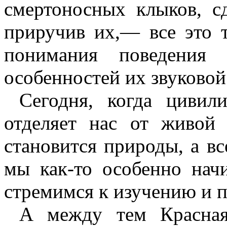
смертоносных клыков, с
приручив их,— все это т
понимания поведения 
особенностей их звуковой
Сегодня, когда цивил
отделяет нас от живой
становится природы, а в
мы как-то особенно нач
стремимся к изучению и 
А между тем Красная