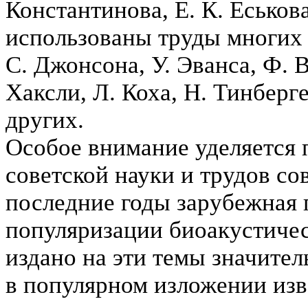
Константинова, Е. К. Еськов
использованы труды многих 
С. Джонсона, У. Эванса, Ф. 
Хаксли, Л. Коха, Н. Тинберге
других.
Особое внимание уделяется
советской науки и трудов со
последние годы зарубежная 
популяризации биоакустичес
издано на эти темы значител
в популярном изложении изве