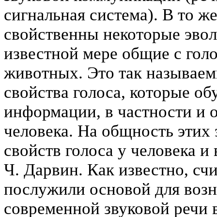
сигнальная система). В то ж
свойственны некоторые эвол
известной мере общие с го
животных. Это так называем
свойства голоса, которые о
информации, в частности и 
человека. На общность этих
свойств голоса у человека 
Ч. Дарвин. Как известно, счи
послужили основой для возн
современной звуковой речи 