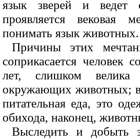
язык зверей и ведет 
проявляется вековая 
понимать язык животных.
Причины этих мечтан
соприкасается человек с
лет, слишком велика
окружающих животных; в
питательная еда, это од
обихода, наконец, животн
Выследить и добыть з