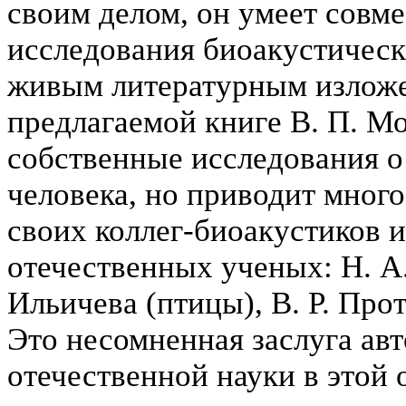
своим делом, он умеет совм
исследования биоакустическ
живым литературным изложе
предлагаемой книге В. П. М
собственные исследования о
человека, но приводит много
своих коллег-биоакустиков и
отечественных ученых: Н. А.
Ильичева (птицы), В. Р. Про
Это несомненная заслуга авт
отечественной науки в этой 