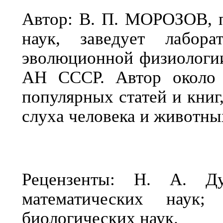
Автор: В. П. МОРОЗОВ, п
наук, заведует лабора
эволюционной физиологии
АН СССР. Автор около 
популярных статей и книг
слуха человека и животны
Рецензенты: Н. А. Д
математических нау
биологических наук.