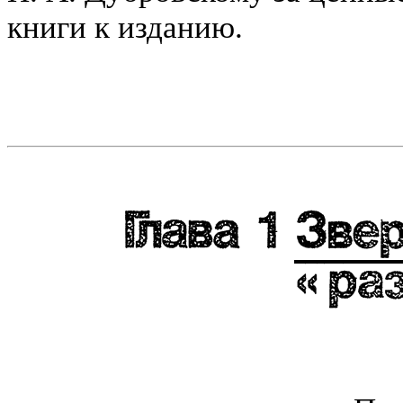
книги к изданию.