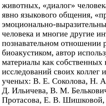
животных, «диалог» человек
явно языкового общения, «п
эмоционально-выразительные
человека и многие другие и
познавательном отношении р
биоакустиком, автор исполь
материалы как собственных 
исследований своих коллег 
ученых: В. Е. Соколова, Н. А
Д. Ильичева, В. М. Белькович
Протасова, Е. В. Шишковой, 