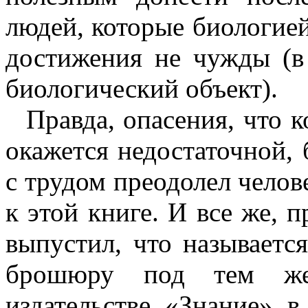
людей, которые биологией
достижения не чужды (в
биологический объект).
Правда, опасения, что 
окажется недостаточной, 
с трудом преодолел челов
к этой книге. И все же, п
выпустил, что называет
брошюру под тем же
издательстве «Знание» 