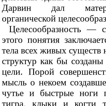
Дарвин дал материа
органической целесообраз
Целесообразность — с
этого понятия заключает
тела всех живых существ 
структур как бы созданы
цели. Порой совершенст
мысль о некоем создавше
чутье и быстрые ноги 
тигра, клыки и когти 