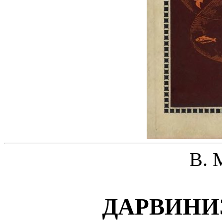
В. 
ДАРВИНИЗ