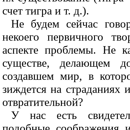
счет тигра и т. д.).
Не будем сейчас гово
некоего первичного тв
аспекте проблемы. Не к
существе, делающем 
создавшем мир, в котор
зиждется на страданиях и
отвратительной?
У нас есть свидетел
подобные соображения 