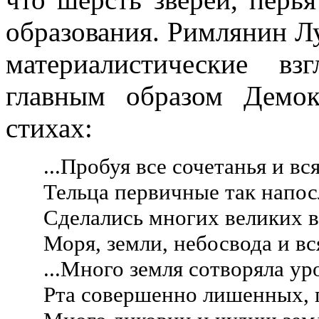
образования. Римлянин Л
материалистические вз
главным образом Демо
стихах:
...Пробуя все сочетанья и в
Тельца первичные так напос
Сделались многих великих 
Моря, земли, небосвода и вс
...Много земля сотворяла ур
Рта совершенно лишенных, п