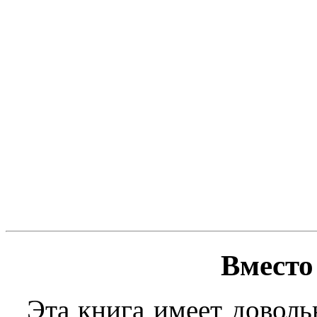
Вместо
Эта книга имеет довол