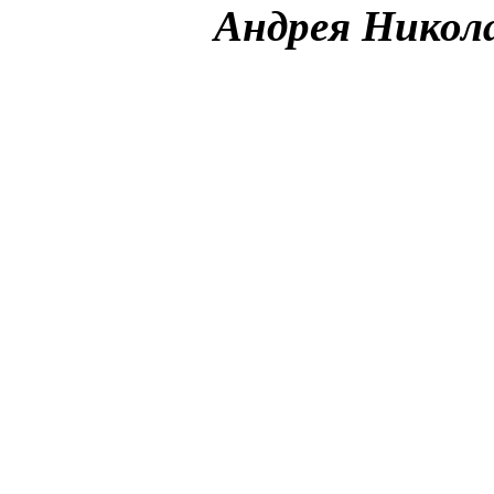
Андрея Никола