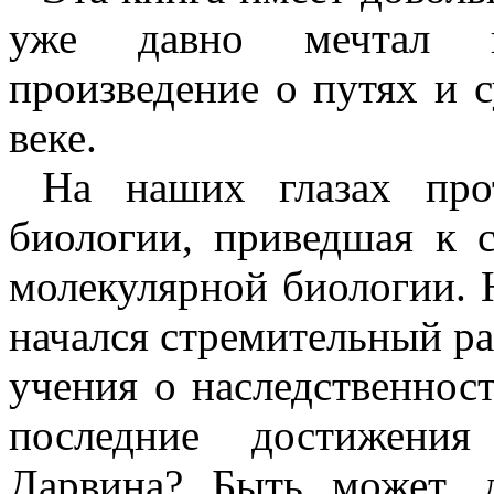
уже давно мечтал на
произведение о путях и 
веке.
На наших глазах про
биологии, приведшая к 
молекулярной биологии. Н
начался стремительный ра
учения о наследственност
последние достижения
Дарвина? Быть может, 