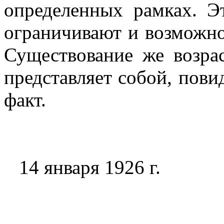
определенных рамках. Эт
ограничивают и возможно
Существование же возра
представляет собой, пов
факт.
14 января 1926 г.