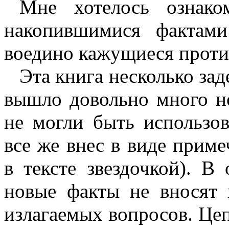
Мне хотелось ознак
накопившимися фактами
воедино кажущиеся проти
Эта книга несколько зад
вышло довольно много но
не могли быть использо
все же внес в виде приме
в тексте звездочкой). В
новые факты не вносят
излагаемых вопросов. Цеп