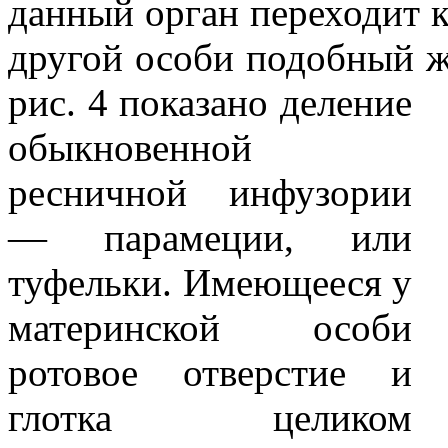
данный орган переходит к
другой особи подобный же
рис. 4
показано деление
обыкновенной
ресничной инфузории
— парамеции, или
туфельки. Имеющееся у
материнской особи
ротовое отверстие и
глотка целиком