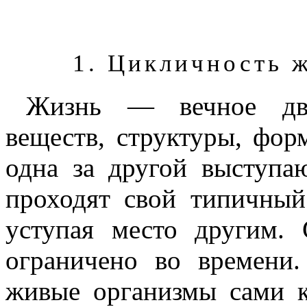
1.
Цикличность 
Жизнь — вечное дви
веществ, структуры, фор
одна за другой выступа
проходят свой типичны
уступая место другим.
ограничено во времени.
живые организмы сами к