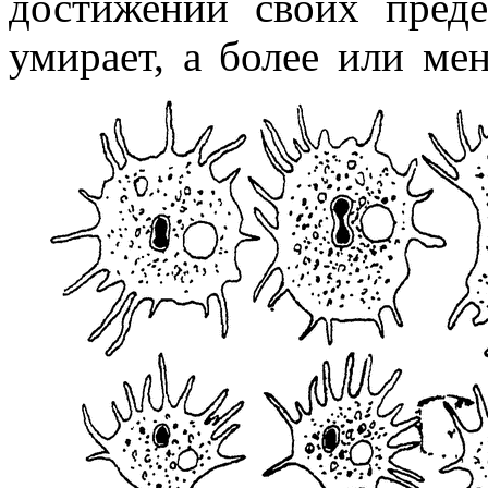
достижении своих пред
умирает, а более или м