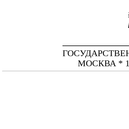
ГОСУДАРСТВЕ
МОСКВА * 1