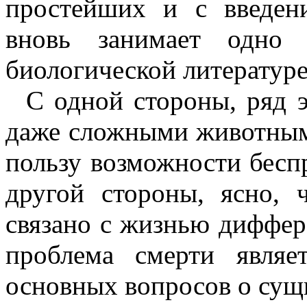
простейших и с введен
вновь занимает одно
биологической литературе
С одной стороны, ряд 
даже сложными животными
пользу возможности бесп
другой стороны, ясно, 
связано с жизнью диффер
проблема смерти явля
основных вопросов о сущ