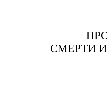
ПР
СМЕРТИ И