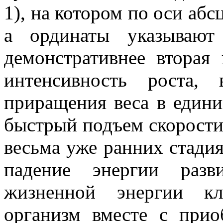
1), на котором по оси абс
а ординаты указываю
демонстративнее вторая 
интенсивность роста,
приращения веса в едини
быстрый подъем скорости 
весьма уже ранних стадия
падение энергии разв
жизненной энергии к
организм вместе с при