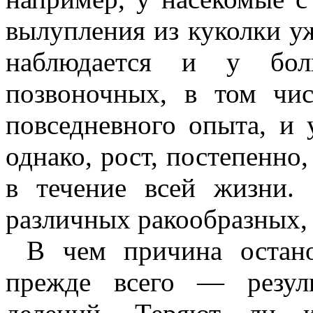
вылупления из куколки уж
наблюдается и у бол
позвоночных, в том чис
повседневного опыта, и 
однако, рост, постепенно,
в течение всей жизни. 
различных ракообразных, 
В чем причина остано
прежде всего — резул