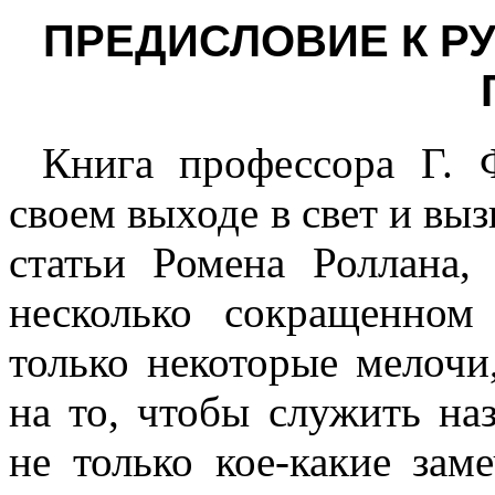
ПРЕДИСЛОВИЕ К Р
Книга профессора Г. 
своем выходе в свет и вы
статьи Ромена Роллана,
несколько сокращенном
только некоторые мелочи
на то, чтобы служить на
не только кое-какие зам