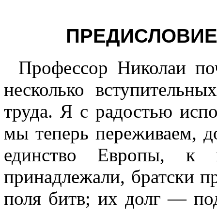
ПРЕДИСЛОВИЕ
Профессор Николаи по
несколько вступительны
труда. Я с радостью испо
мы теперь переживаем, д
единство Европы, к
принадлежали, братски пр
поля битв; их долг — по