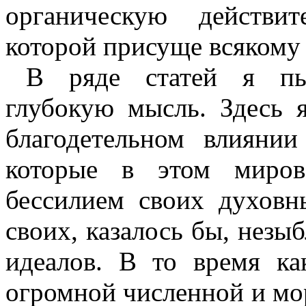
органическую действит
которой присуще всякому 
В ряде статей я пыт
глубокую мысль. Здесь 
благодетельном влияни
которые в этом миров
бессилием своих духов
своих, казалось бы, незы
идеалов. В то время ка
огромной численной и мо