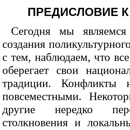
ПРЕДИСЛОВИЕ К
Сегодня мы являемся
создания поликультурного
с тем, наблюдаем, что вс
оберегает свои национа
традиции. Конфликты 
повсеместными. Некото
другие нередко пер
столкновения и локальн