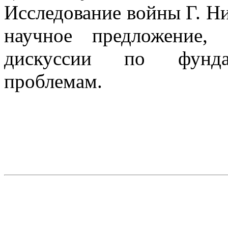
Исследование войны Г. Ни
научное предложение,
дискуссии по фунда
проблемам.