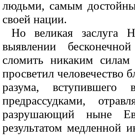
людьми, самым достойны
своей нации.
Но великая заслуга Н
выявлении бесконечной
сломить никаким силам
просветил человечество 
разума, вступившего
предрассудками, отра
разрушающий ныне Ев
результатом медленной и