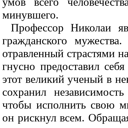
умов всего человечест
минувшего.
Профессор Николаи я
гражданского мужества.
отравленный страстями н
гнусно предоставил себя
этот великий ученый в н
сохранил независимост
чтобы исполнить свою 
он рискнул всем. Обраща