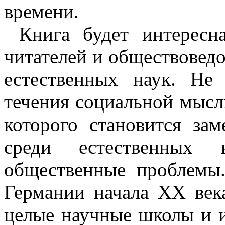
времени.
Книга будет интересн
читателей и обществоведо
естественных наук. Не 
течения социальной мысли
которого становится за
среди естественных 
общественные проблемы.
Германии начала XX века
целые научные школы и и