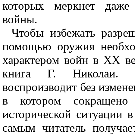
которых меркнет даже
войны.
Чтобы избежать разре
помощью оружия необхо
характером войн в XX в
книга Г. Николаи. И
воспроизводит без измене
в котором сокращено
исторической ситуации 
самым читатель получае