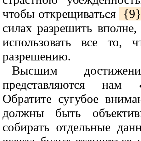
чтобы открещиваться
{9
силах разрешить вполне,
использовать все то, 
разрешению.
Высшим достижен
представляются нам 
Обратите сугубое внима
должны быть объектив
собирать отдельные дан