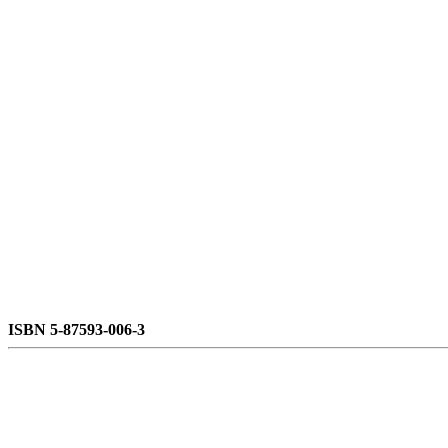
ISBN 5-87593-006-3