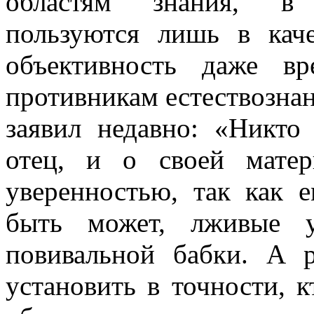
областям знания, в 
пользуются лишь в каче
объективность даже вр
противникам естествознан
заявил недавно: «Никто 
отец, и о своей мате
уверенностью, так как е
быть может, лживые у
повивальной бабки. А 
установить в точности, 